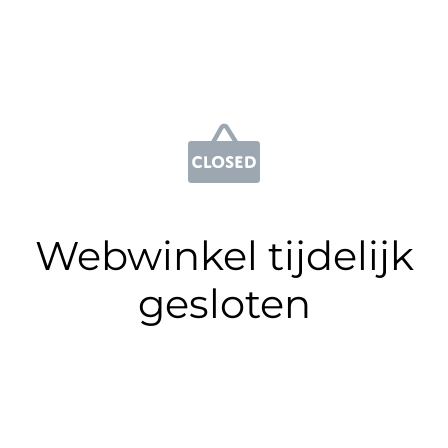
Webwinkel tijdelijk
gesloten