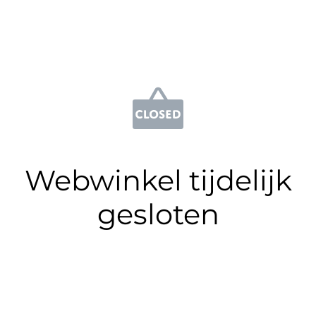
Webwinkel tijdelijk
gesloten